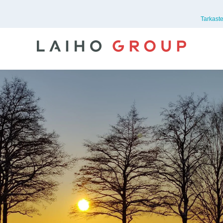
Tarkast