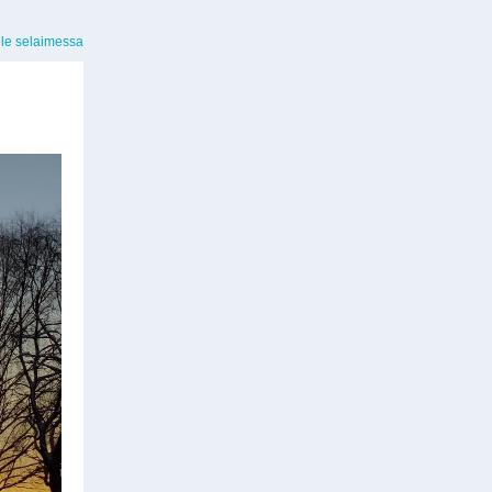
ele selaimessa